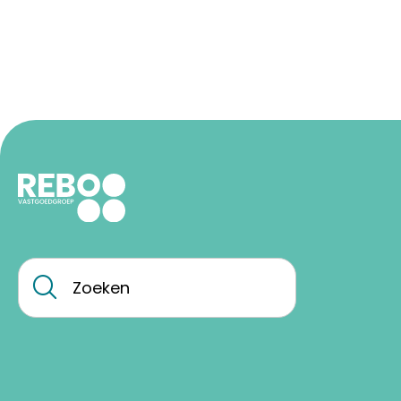
Contactinformatie
Zoeken